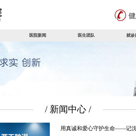
医院新闻
医生团队
就诊
/ 新闻中心 /
用真诚和爱心守护生命——记