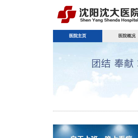
医院主页
医院概况