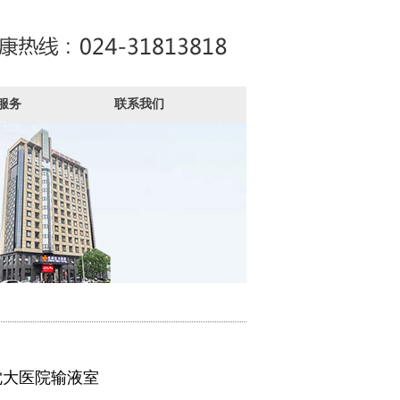
服务
联系我们
沈大医院输液室