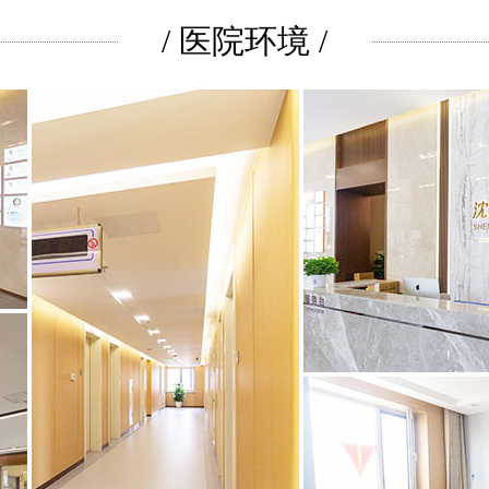
/ 医院环境 /