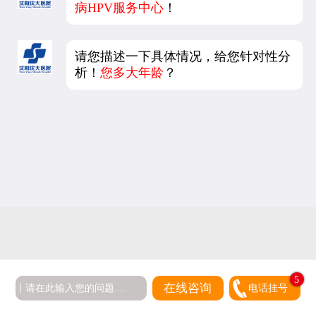
病HPV服务中心
！
请您描述一下具体情况，给您针对性分
析！
您多大年龄
？
5
在线咨询
电话挂号